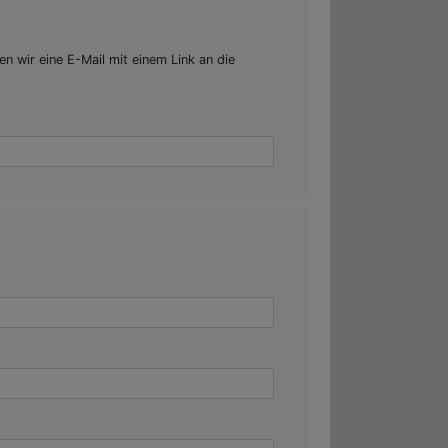
n wir eine E-Mail mit einem Link an die