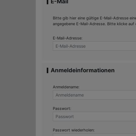
E-Mail
Bitte gib hier eine gültige E-Mail-Adresse e
angegebene E-Mail-Adresse. Bitte klicke auf 
E-Mail-Adresse:
Anmeldeinformationen
Anmeldename:
Passwort:
Passwort wiederholen: