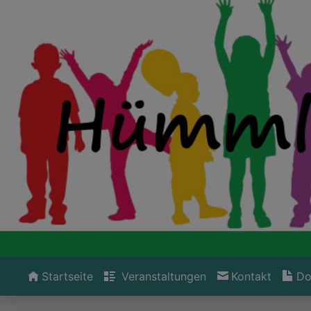
Startseite
Veranstaltungen
Kontakt
Do