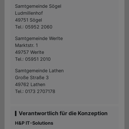
Samtgemeinde Sögel
Ludmillenhof
49751 Sögel
Tel.: 05952 2060
Samtgemeinde Werlte
Marktstr. 1
49757 Werlte
Tel.: 05951 2010
Samtgemeinde Lathen
Große Straße 3
49762 Lathen
Tel.: 0173 2707178
Verantwortlich für die Konzeption
H&P IT-Solutions