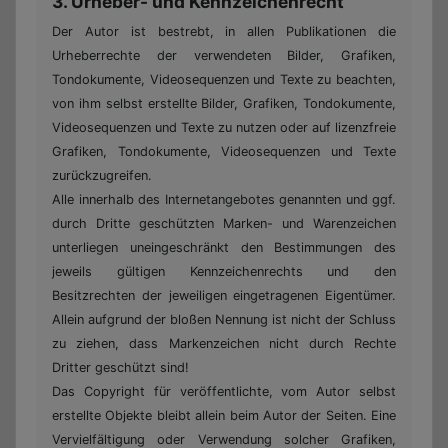
3. Urheber- und Kennzeichenrecht
Der Autor ist bestrebt, in allen Publikationen die
Urheberrechte der verwendeten Bilder, Grafiken,
Tondokumente, Videosequenzen und Texte zu beachten,
von ihm selbst erstellte Bilder, Grafiken, Tondokumente,
Videosequenzen und Texte zu nutzen oder auf lizenzfreie
Grafiken, Tondokumente, Videosequenzen und Texte
zurückzugreifen.
Alle innerhalb des Internetangebotes genannten und ggf.
durch Dritte geschützten Marken- und Warenzeichen
unterliegen uneingeschränkt den Bestimmungen des
jeweils gültigen Kennzeichenrechts und den
Besitzrechten der jeweiligen eingetragenen Eigentümer.
Allein aufgrund der bloßen Nennung ist nicht der Schluss
zu ziehen, dass Markenzeichen nicht durch Rechte
Dritter geschützt sind!
Das Copyright für veröffentlichte, vom Autor selbst
erstellte Objekte bleibt allein beim Autor der Seiten. Eine
Vervielfältigung oder Verwendung solcher Grafiken,