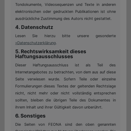
Tondokumente, Videosequenzen und Texte in anderen
elektronischen oder gedruckten Publikationen ist ohne
ausdrückliche Zustimmung des Autors nicht gestattet.
4. Datenschutz
Lesen Sie hierzu bitte unsere gesonderte
Datenschutzerklärung
.
5. Rechtswirksamkeit dieses
Haftungsausschlusses
Dieser Haftungsausschluss ist als Teil des
Internetangebotes zu betrachten, von dem aus auf diese
Seite verwiesen wurde. Sofern Teile oder einzelne
Formulierungen dieses Textes der geltenden Rechtslage
nicht, nicht mehr oder nicht vollständig entsprechen
sollten, bleiben die übrigen Teile des Dokumentes in
ihrem Inhalt und ihrer Gültigkeit davon unberührt.
6. Sonstiges
Die Seiten von FEONA sind den oben genannten