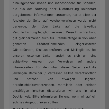
hinausgehende Inhalte und insbesondere für Schäden,
die aus der Nutzung oder Nichtnutzung solcherart
dargebotener Informationen entstehen, haftet allein der
Anbieter der Seite, auf welche verwiesen wurde, nicht
derjenige, der über Links auf die jeweilige
Veröffentlichung lediglich verweist. Diese Einschränkung
gilt gleichermaßen auch für Fremdeinträge in von oben
genanten Städte/Gemeinden eingerichteten
Gästebüchern, Diskussionsforen und Mailinglisten. Bei
unseren externen Links handelt es sich um eine
subjektive Auswahl von Verweisen auf andere
Internetseiten. Für den Inhalt dieser Seiten sind die
jeweiligen Betreiber / Verfasser selbst verantwortlich
und haftbar. Von etwaigen illegalen,
persönlichkeitsverletzenden, moralisch oder ethisch
anstößigen Inhalten distanzieren wir uns in aller
Deutlichkeit. Bitte informieren Sie uns, wenn wir auf ein
solches Angebot linken sollten.