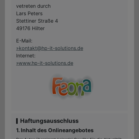
vetreten durch
Lars Peters
Stettiner Straße 4
49176 Hilter
E-Mail:
kontakt@hp-it-solutions.de
Internet:
www.hp-it-solutions.de
Haftungsausschluss
1. Inhalt des Onlineangebotes