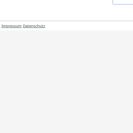
Impressum
Datenschutz